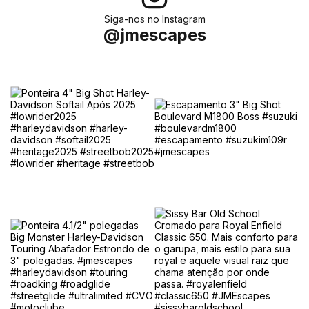
Siga-nos no Instagram
@jmescapes