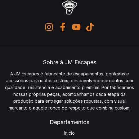
Sobre á JM Escapes
A JM Escapes é fabricante de escapamentos, ponteiras e
acessórios para motos custom, desenvolvendo produtos com
qualidade, resistência e acabamento premium. Por fabricarmos
nossas próprias peças, acompanhamos cada etapa da
produção para entregar soluções robustas, com visual
marcante e aquele ronco de respeito que combina custom.
Departamentos
Inicio