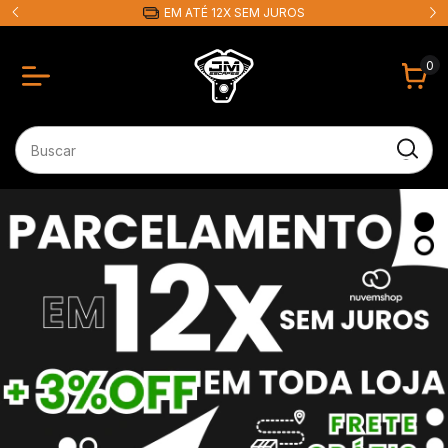
EM ATÉ 12X SEM JUROS
0