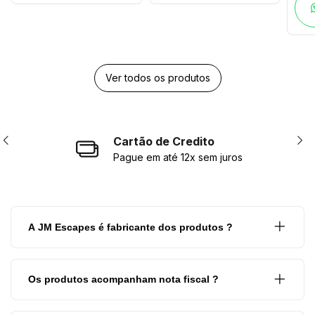
Ver todos os produtos
Cartão de Credito
Pague em até 12x sem juros
A JM Escapes é fabricante dos produtos ?
Os produtos acompanham nota fiscal ?