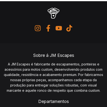
Sobre á JM Escapes
A JM Escapes é fabricante de escapamentos, ponteiras e
acessórios para motos custom, desenvolvendo produtos com
qualidade, resistência e acabamento premium. Por fabricarmos
nossas próprias peças, acompanhamos cada etapa da
produção para entregar soluções robustas, com visual
marcante e aquele ronco de respeito que combina custom.
Departamentos