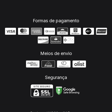
Formas de pagamento
Meios de envio
Segurança