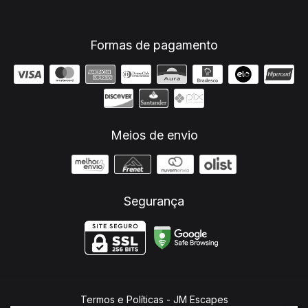
Formas de pagamento
Meios de envio
Segurança
Termos e Políticas
- JM Escapes