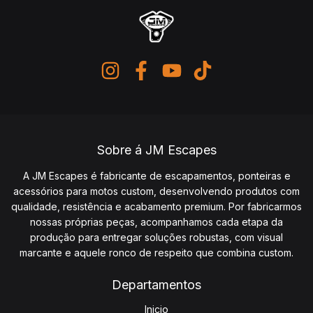
Sobre á JM Escapes
A JM Escapes é fabricante de escapamentos, ponteiras e
acessórios para motos custom, desenvolvendo produtos com
qualidade, resistência e acabamento premium. Por fabricarmos
nossas próprias peças, acompanhamos cada etapa da
produção para entregar soluções robustas, com visual
marcante e aquele ronco de respeito que combina custom.
Departamentos
Inicio