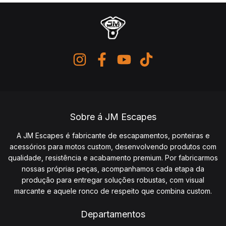
Sobre á JM Escapes
A JM Escapes é fabricante de escapamentos, ponteiras e
acessórios para motos custom, desenvolvendo produtos com
qualidade, resistência e acabamento premium. Por fabricarmos
nossas próprias peças, acompanhamos cada etapa da
produção para entregar soluções robustas, com visual
marcante e aquele ronco de respeito que combina custom.
Departamentos