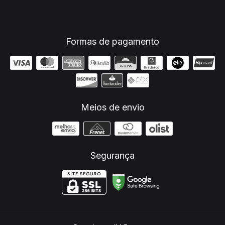
Formas de pagamento
Meios de envio
Segurança