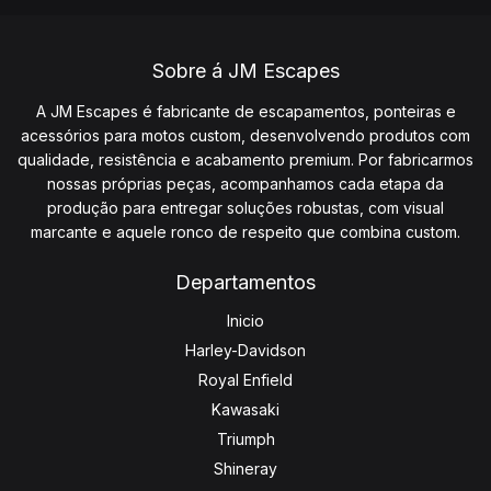
Sobre á JM Escapes
A JM Escapes é fabricante de escapamentos, ponteiras e
acessórios para motos custom, desenvolvendo produtos com
qualidade, resistência e acabamento premium. Por fabricarmos
nossas próprias peças, acompanhamos cada etapa da
produção para entregar soluções robustas, com visual
marcante e aquele ronco de respeito que combina custom.
Departamentos
Inicio
Harley-Davidson
Royal Enfield
Kawasaki
Triumph
Shineray