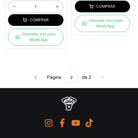
COMPRAR
COMPRAR
Consulte-nos pelo
WhatsApp
Consulte-nos pelo
WhatsApp
Página
de 2