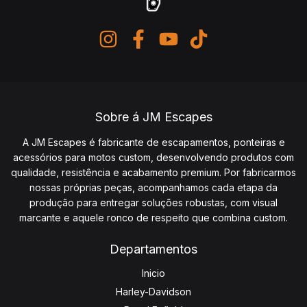
Sobre á JM Escapes
A JM Escapes é fabricante de escapamentos, ponteiras e
acessórios para motos custom, desenvolvendo produtos com
qualidade, resistência e acabamento premium. Por fabricarmos
nossas próprias peças, acompanhamos cada etapa da
produção para entregar soluções robustas, com visual
marcante e aquele ronco de respeito que combina custom.
Departamentos
Inicio
Harley-Davidson