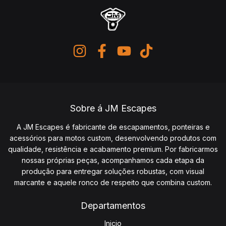
Sobre á JM Escapes
A JM Escapes é fabricante de escapamentos, ponteiras e
acessórios para motos custom, desenvolvendo produtos com
qualidade, resistência e acabamento premium. Por fabricarmos
nossas próprias peças, acompanhamos cada etapa da
produção para entregar soluções robustas, com visual
marcante e aquele ronco de respeito que combina custom.
Departamentos
Inicio