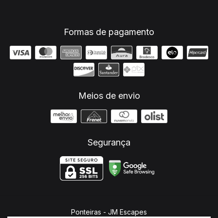
Formas de pagamento
Meios de envio
Segurança
Ponteiras
- JM Escapes